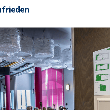
ufrieden