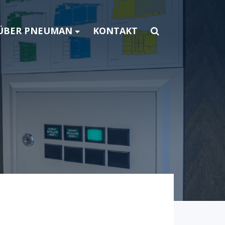
ÜBER PNEUMAN
KONTAKT