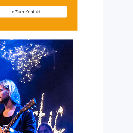
Zum Kontakt