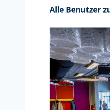
Alle Benutzer z