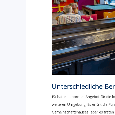
Unterschiedliche Be
PX hat ein enormes Angebot für die l
weiteren Umgebung. Es erfüllt die Fun
Gemeinschaftshauses, aber es treten