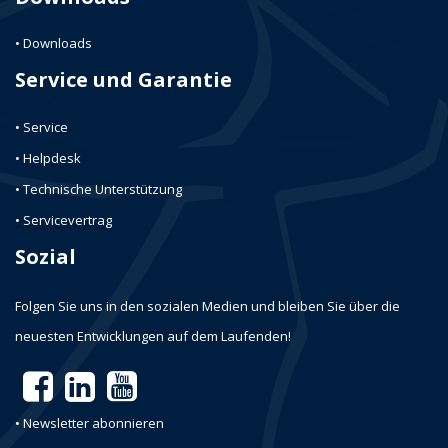
• Downloads
Service und Garantie
• Service
• Helpdesk
• Technische Unterstützung
• Servicevertrag
Sozial
Folgen Sie uns in den sozialen Medien und bleiben Sie über die
neuesten Entwicklungen auf dem Laufenden!
• Newsletter abonnieren