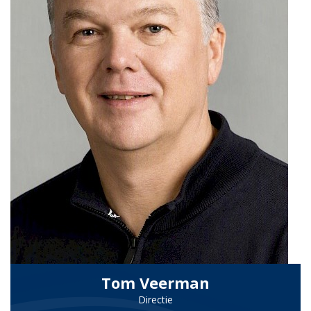
Tom Veerman
Directie