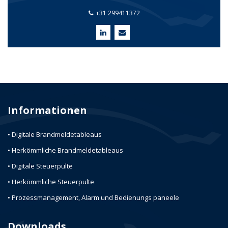
+31 299411372
Informationen
• Digitale Brandmeldetableaus
• Herkömmliche Brandmeldetableaus
• Digitale Steuerpulte
• Herkömmliche Steuerpulte
• Prozessmanagement, Alarm und Bedienungs paneele
Downloads