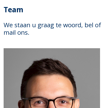
Team
We staan u graag te woord, bel of
mail ons.