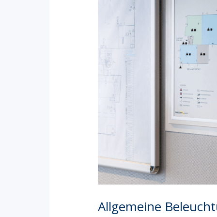
Allgemeine Beleuch