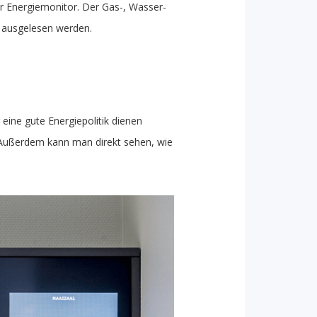
r Energiemonitor. Der Gas-, Wasser-
 ausgelesen werden.
eine gute Energiepolitik dienen
. Außerdem kann man direkt sehen, wie