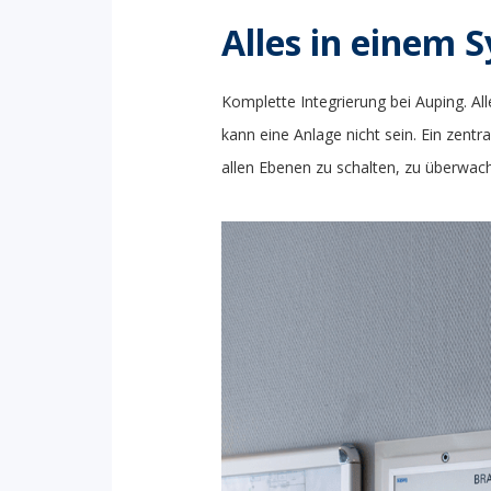
Alles in einem 
Komplette Integrierung bei Auping. Al
kann eine Anlage nicht sein. Ein zen
allen Ebenen zu schalten, zu überwac