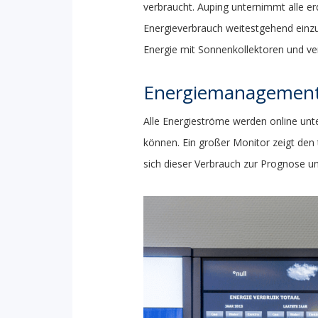
verbraucht. Auping unternimmt alle e
Energieverbrauch weitestgehend einzu
Energie mit Sonnenkollektoren und ve
Energiemanagemen
Alle Energieströme werden online unte
können. Ein großer Monitor zeigt den
sich dieser Verbrauch zur Prognose u