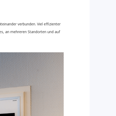
teinander verbunden. Viel effizienter
 es, an mehreren Standorten und auf