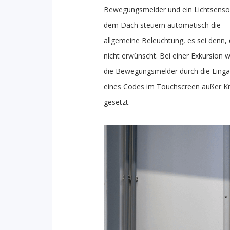
Bewegungsmelder und ein Lichtsenso
dem Dach steuern automatisch die
allgemeine Beleuchtung, es sei denn, d
nicht erwünscht. Bei einer Exkursion 
die Bewegungsmelder durch die Eing
eines Codes im Touchscreen außer Kr
gesetzt.