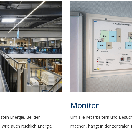
Monitor
sten Energie. Bei der
Um alle Mitarbeitern und Besuc
wird auch reichlich Energie
machen, hängt in der zentralen