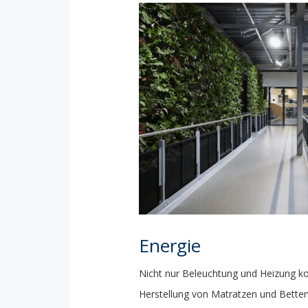
Energie
Nicht nur Beleuchtung und Heizung ko
Herstellung von Matratzen und Betten 