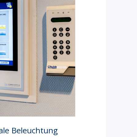
ale Beleuchtung