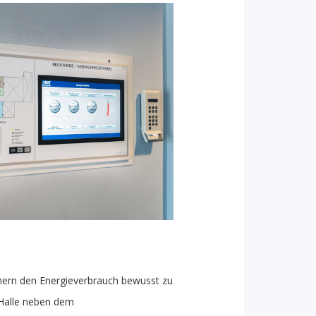
hern den Energieverbrauch bewusst zu
 Halle neben dem